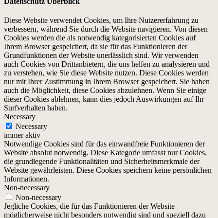
Datenschutz Überblick
Diese Website verwendet Cookies, um Ihre Nutzererfahrung zu
verbessern, während Sie durch die Website navigieren. Von diesen
Cookies werden die als notwendig kategorisierten Cookies auf
Ihrem Browser gespeichert, da sie für das Funktionieren der
Grundfunktionen der Website unerlässlich sind. Wir verwenden
auch Cookies von Drittanbietern, die uns helfen zu analysieren und
zu verstehen, wie Sie diese Website nutzen. Diese Cookies werden
nur mit Ihrer Zustimmung in Ihrem Browser gespeichert. Sie haben
auch die Möglichkeit, diese Cookies abzulehnen. Wenn Sie einige
dieser Cookies ablehnen, kann dies jedoch Auswirkungen auf Ihr
Surfverhalten haben.
Necessary
Necessary
immer aktiv
Notwendige Cookies sind für das einwandfreie Funktionieren der
Website absolut notwendig. Diese Kategorie umfasst nur Cookies,
die grundlegende Funktionalitäten und Sicherheitsmerkmale der
Website gewährleisten. Diese Cookies speichern keine persönlichen
Informationen.
Non-necessary
Non-necessary
Jegliche Cookies, die für das Funktionieren der Website
möglicherweise nicht besonders notwendig sind und speziell dazu