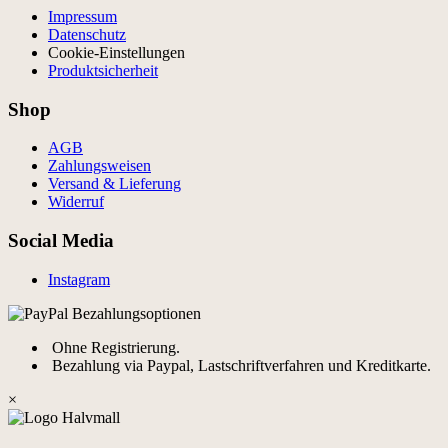
Impressum
Datenschutz
Cookie-Einstellungen
Produktsicherheit
Shop
AGB
Zahlungsweisen
Versand & Lieferung
Widerruf
Social Media
Instagram
Ohne Registrierung.
Bezahlung via Paypal, Lastschriftverfahren und Kreditkarte.
×