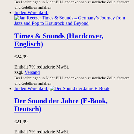
Bei Lieferungen in Nicht-EU-Länder können zusätzliche Zölle, Steuern
und Gebühren anfallen.
In den Warenkorb
Times & Sounds (Hardcover,
Englisch)
€
24,99
Enthält 7% reduzierte MwSt.
zzgl.
Versand
Bei Lieferungen in Nicht-EU-Länder können zusätzliche Zölle, Steuern
und Gebühren anfallen.
In den Warenkorb
Der Sound der Jahre (E-Book,
Deutsch)
€
21,99
Enthält 7% reduzierte MwSt.