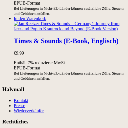
EPUB-Format
Bei Lieferungen in Nicht-EU-Länder können zusätzliche Zölle, Steuern
und Gebühren anfallen.
In den Warenkorb
Times & Sounds (E-Book, Englisch)
€
9,99
Enthält 7% reduzierte MwSt.
EPUB-Format
Bei Lieferungen in Nicht-EU-Länder können zusätzliche Zölle, Steuern
und Gebühren anfallen.
Halvmall
Kontakt
Presse
Wiederverkäufer
Rechtliches