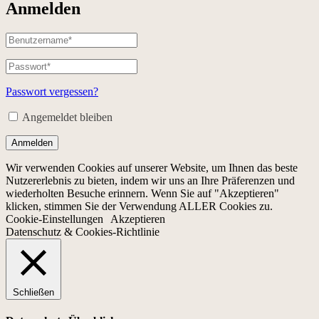
Anmelden
Passwort vergessen?
Angemeldet bleiben
Anmelden
Wir verwenden Cookies auf unserer Website, um Ihnen das beste
Nutzererlebnis zu bieten, indem wir uns an Ihre Präferenzen und
wiederholten Besuche erinnern. Wenn Sie auf "Akzeptieren"
klicken, stimmen Sie der Verwendung ALLER Cookies zu.
Cookie-Einstellungen
Akzeptieren
Datenschutz & Cookies-Richtlinie
Schließen