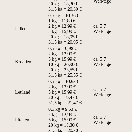
Werktage
20 kg = 18,30 €
31,5 kg = 20,30 €
0,5 kg = 10,36 €
1 kg = 11,89 €
2 kg = 12,99 €
ca. 5-7
Italien
5 kg = 15,99 €
Werktage
20 kg = 18,95 €
31,5 kg = 20,95 €
0,5 kg = 9,98 €
2 kg = 12,99 €
5 kg = 15,99 €
ca. 5-7
Kroatien
10 kg = 20,99 €
Werktage
20 kg = 23,55 €
31,5 kg = 25,55 €
0,5 kg = 10,63 €
2 kg = 12,99 €
ca. 5-7
Lettland
5 kg = 15,99 €
Werktage
20 kg = 19,47 €
31,5 kg = 21,47 €
0,5 kg = 9,53 €
2 kg = 12,99 €
ca. 5-7
Litauen
5 kg = 15,99 €
Werktage
20 kg = 18,30 €
31,5 kg = 20,30 €