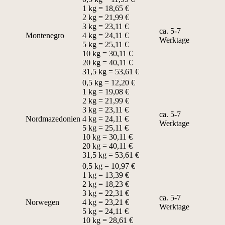
1 kg = 18,65 €
2 kg = 21,99 €
3 kg = 23,11 €
ca. 5-7
Montenegro
4 kg = 24,11 €
Werktage
5 kg = 25,11 €
10 kg = 30,11 €
20 kg = 40,11 €
31,5 kg = 53,61 €
0,5 kg = 12,20 €
1 kg = 19,08 €
2 kg = 21,99 €
3 kg = 23,11 €
ca. 5-7
Nordmazedonien
4 kg = 24,11 €
Werktage
5 kg = 25,11 €
10 kg = 30,11 €
20 kg = 40,11 €
31,5 kg = 53,61 €
0,5 kg = 10,97 €
1 kg = 13,39 €
2 kg = 18,23 €
3 kg = 22,31 €
ca. 5-7
Norwegen
4 kg = 23,21 €
Werktage
5 kg = 24,11 €
10 kg = 28,61 €