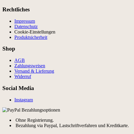
Rechtliches
Impressum
Datenschutz
Cookie-Einstellungen
Produktsicherheit
Shop
AGB
Zahlungsweisen
Versand & Lieferung
Widerruf
Social Media
Instagram
Ohne Registrierung.
Bezahlung via Paypal, Lastschriftverfahren und Kreditkarte.