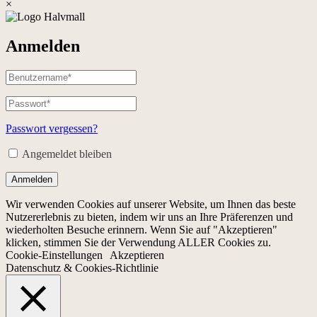
×
Anmelden
Passwort vergessen?
Angemeldet bleiben
Anmelden
Wir verwenden Cookies auf unserer Website, um Ihnen das beste
Nutzererlebnis zu bieten, indem wir uns an Ihre Präferenzen und
wiederholten Besuche erinnern. Wenn Sie auf "Akzeptieren"
klicken, stimmen Sie der Verwendung ALLER Cookies zu.
Cookie-Einstellungen
Akzeptieren
Datenschutz & Cookies-Richtlinie