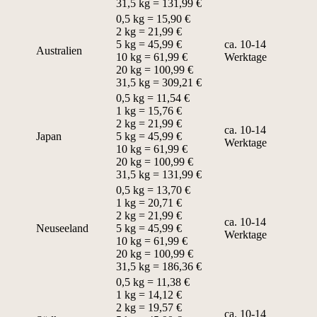
31,5 kg = 131,99 €
0,5 kg = 15,90 €
2 kg = 21,99 €
5 kg = 45,99 €
ca. 10-14
Australien
10 kg = 61,99 €
Werktage
20 kg = 100,99 €
31,5 kg = 309,21 €
0,5 kg = 11,54 €
1 kg = 15,76 €
2 kg = 21,99 €
ca. 10-14
Japan
5 kg = 45,99 €
Werktage
10 kg = 61,99 €
20 kg = 100,99 €
31,5 kg = 131,99 €
0,5 kg = 13,70 €
1 kg = 20,71 €
2 kg = 21,99 €
ca. 10-14
Neuseeland
5 kg = 45,99 €
Werktage
10 kg = 61,99 €
20 kg = 100,99 €
31,5 kg = 186,36 €
0,5 kg = 11,38 €
1 kg = 14,12 €
2 kg = 19,57 €
ca. 10-14