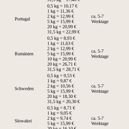
0,5 kg = 10,17 €
1 kg = 11,36 €
2 kg = 12,99 €
ca. 5-7
Portugal
5 kg = 15,99 €
Werktage
20 kg = 20,99 €
31,5 kg = 22,99 €
0,5 kg = 8,93 €
1 kg = 11,63 €
2 kg = 12,99 €
ca. 5-7
Rumänien
5 kg = 15,99 €
Werktage
10 kg = 20,99 €
20 kg = 26,71 €
31,5 kg = 28,71 €
0,5 kg = 9,53 €
1 kg = 9,87 €
2 kg = 10,56 €
ca. 5-7
Schweden
5 kg = 15,99 €
Werktage
20 kg = 18,30 €
31,5 kg = 20,30 €
0,5 kg = 8,71 €
1 kg = 9,05 €
2 kg = 9,74 €
ca. 5-7
Slowakei
5 kg = 15,99 €
Werktage
20 kg = 16,10 €