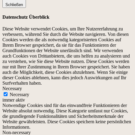
Schließen
Datenschutz Überblick
Diese Website verwendet Cookies, um Ihre Nutzererfahrung zu
verbessern, während Sie durch die Website navigieren. Von diesen
Cookies werden die als notwendig kategorisierten Cookies auf
Ihrem Browser gespeichert, da sie für das Funktionieren der
Grundfunktionen der Website unerlässlich sind. Wir verwenden
auch Cookies von Drittanbietern, die uns helfen zu analysieren und
zu verstehen, wie Sie diese Website nutzen. Diese Cookies werden
nur mit Ihrer Zustimmung in Ihrem Browser gespeichert. Sie haben
auch die Möglichkeit, diese Cookies abzulehnen. Wenn Sie einige
dieser Cookies ablehnen, kann dies jedoch Auswirkungen auf Ihr
Surfverhalten haben.
Necessary
Necessary
immer aktiv
Notwendige Cookies sind für das einwandfreie Funktionieren der
Website absolut notwendig. Diese Kategorie umfasst nur Cookies,
die grundlegende Funktionalitäten und Sicherheitsmerkmale der
Website gewährleisten. Diese Cookies speichern keine persönlichen
Informationen.
Non-necessary