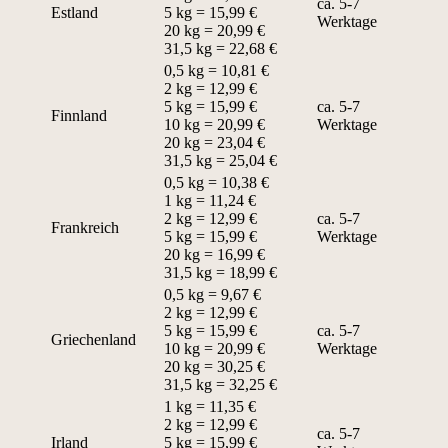
ca. 5-7
Estland
5 kg = 15,99 €
Werktage
20 kg = 20,99 €
31,5 kg = 22,68 €
0,5 kg = 10,81 €
2 kg = 12,99 €
5 kg = 15,99 €
ca. 5-7
Finnland
10 kg = 20,99 €
Werktage
20 kg = 23,04 €
31,5 kg = 25,04 €
0,5 kg = 10,38 €
1 kg = 11,24 €
2 kg = 12,99 €
ca. 5-7
Frankreich
5 kg = 15,99 €
Werktage
20 kg = 16,99 €
31,5 kg = 18,99 €
0,5 kg = 9,67 €
2 kg = 12,99 €
5 kg = 15,99 €
ca. 5-7
Griechenland
10 kg = 20,99 €
Werktage
20 kg = 30,25 €
31,5 kg = 32,25 €
1 kg = 11,35 €
2 kg = 12,99 €
ca. 5-7
Irland
5 kg = 15,99 €