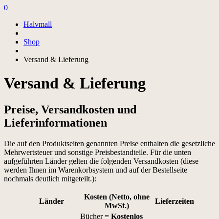
0
Halvmall
Shop
Versand & Lieferung
Versand & Lieferung
Preise, Versandkosten und
Lieferinformationen
Die auf den Produktseiten genannten Preise enthalten die gesetzliche
Mehrwertsteuer und sonstige Preisbestandteile. Für die unten
aufgeführten Länder gelten die folgenden Versandkosten (diese
werden Ihnen im Warenkorbsystem und auf der Bestellseite
nochmals deutlich mitgeteilt.):
Kosten (Netto, ohne
Länder
Lieferzeiten
MwSt.)
Bücher =
Kostenlos